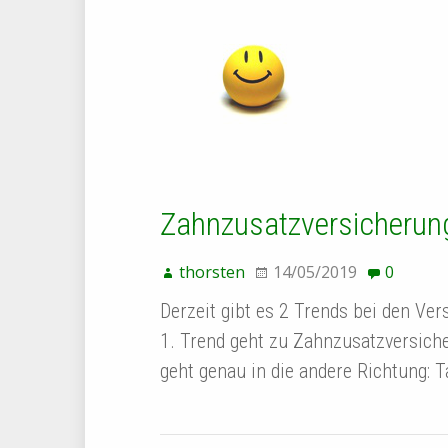
Zahnzusatzversicherun
thorsten
14/05/2019
0
Derzeit gibt es 2 Trends bei den Ve
1. Trend geht zu Zahnzusatzversiche
geht genau in die andere Richtung: T