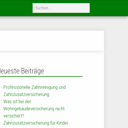
eueste Beiträge
Professionelle Zahnreinigung und
Zahnzusatzversicherung
Was ist bei der
Wohngebäudeversicherung nicht
versichert?
Zahnzusatzversicherung für Kinder