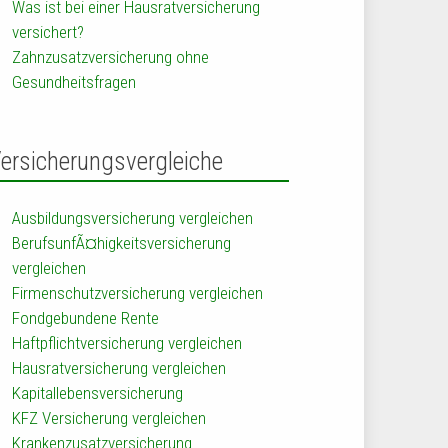
Was ist bei einer Hausratversicherung
versichert?
Zahnzusatzversicherung ohne
Gesundheitsfragen
ersicherungsvergleiche
Ausbildungsversicherung vergleichen
BerufsunfÃ¤higkeitsversicherung
vergleichen
Firmenschutzversicherung vergleichen
Fondgebundene Rente
Haftpflichtversicherung vergleichen
Hausratversicherung vergleichen
Kapitallebensversicherung
KFZ Versicherung vergleichen
Krankenzusatzversicherung