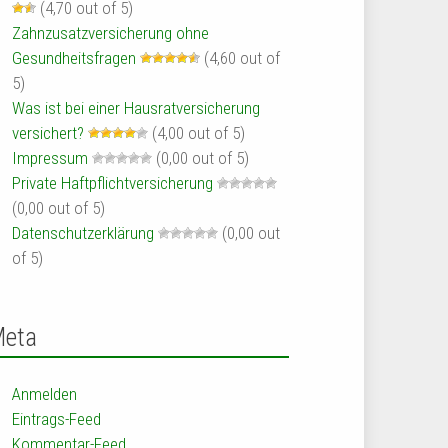
(4,70 out of 5)
Zahnzusatzversicherung ohne
Gesundheitsfragen
(4,60 out of
5)
Was ist bei einer Hausratversicherung
versichert?
(4,00 out of 5)
Impressum
(0,00 out of 5)
Private Haftpflichtversicherung
(0,00 out of 5)
Datenschutzerklärung
(0,00 out
of 5)
Meta
Anmelden
Eintrags-Feed
Kommentar-Feed