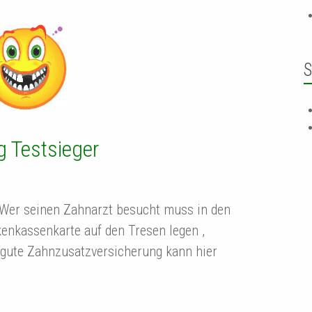
S
 Testsieger
Wer seinen Zahnarzt besucht muss in den
kenkassenkarte auf den Tresen legen ,
 gute Zahnzusatzversicherung kann hier