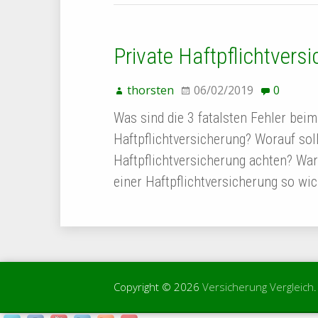
Private Haftpflichtvers
thorsten
06/02/2019
0
Was sind die 3 fatalsten Fehler beim
Haftpflichtversicherung? Worauf sollt
Haftpflichtversicherung achten? War
einer Haftpflichtversicherung so wi
Copyright © 2026
Versicherung Vergleich