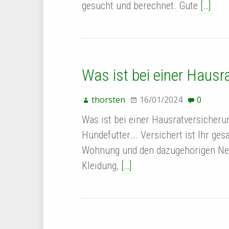
gesucht und berechnet. Gute
[…]
Was ist bei einer Hausr
thorsten
16/01/2024
0
Was ist bei einer Hausratversicher
Hundefutter…. Versichert ist Ihr ges
Wohnung und den dazugehörigen Neb
Kleidung,
[…]