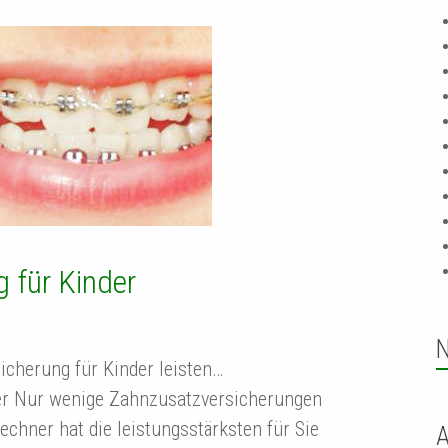
 für Kinder
icherung für Kinder leisten…
er Nur wenige Zahnzusatzversicherungen
echner hat die leistungsstärksten für Sie
A