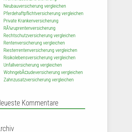
Neubauversicherung vergleichen
Pferdehaftpflichtversicherung vergleichen
Private Krankenversicherung
RÃ¼ruprentenversicherung
Rechtschutzversicherung vergleichen
Rentenversicherung vergleichen
Riesterrentenversicherung vergleichen
Risikolebensversicherung vergleichen
Unfallversicherung vergleichen
WohngebÃ¤udeversicherung vergleichen
Zahnzusatzversicherung vergleichen
Neueste Kommentare
rchiv