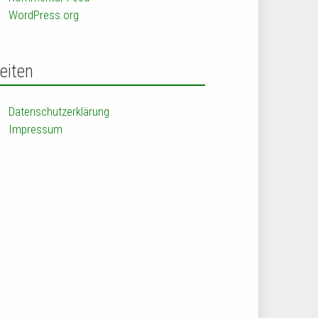
WordPress.org
eiten
Datenschutzerklärung
Impressum