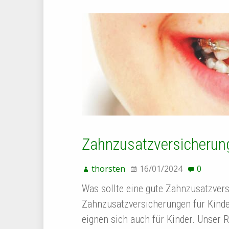
Zahnzusatzversicherung
thorsten
16/01/2024
0
Was sollte eine gute Zahnzusatzvers
Zahnzusatzversicherungen für Kind
eignen sich auch für Kinder. Unser R