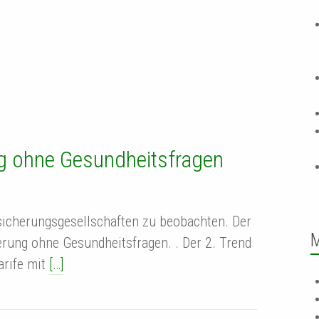
g ohne Gesundheitsfragen
rsicherungsgesellschaften zu beobachten. Der
rung ohne Gesundheitsfragen. . Der 2. Trend
arife mit
[…]