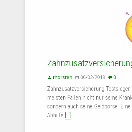
Zahnzusatzversicherung
thorsten
06/02/2019
0
Zahnzusatzversicherung Testsieger 
meisten Fällen nicht nur seine Kran
sondern auch seine Geldbörse. Eine
Abhilfe
[…]